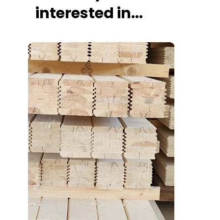
interested in...
Add to Cart