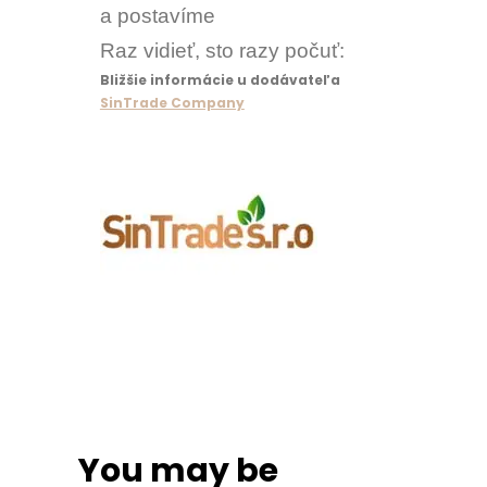
a postavíme
Raz vidieť, sto razy počuť:
Bližšie informácie u dodávateľa
SinTrade Company
You may be