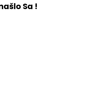
našlo Sa !