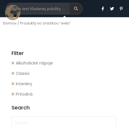
Domov
/ Produkty so značkou “web”
Filter
Alkoholické nápoje
Classic
Interiéry
Prírodná
Search