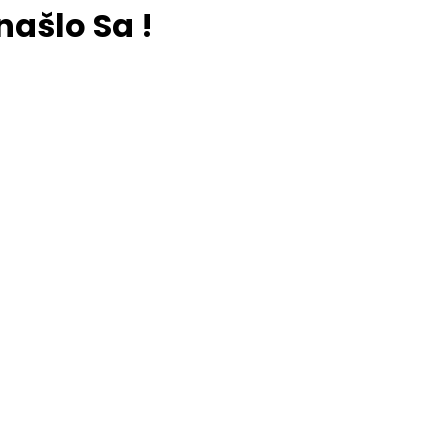
našlo Sa !