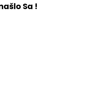
našlo Sa !